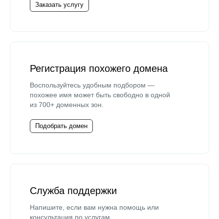
Заказать услугу
Регистрация похожего домена
Воспользуйтесь удобным подбором —
похожее имя может быть свободно в одной
из 700+ доменных зон.
Подобрать домен
Служба поддержки
Напишите, если вам нужна помощь или
консультация по услугам.