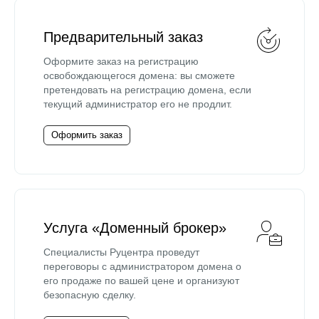
Предварительный заказ
Оформите заказ на регистрацию
освобождающегося домена: вы сможете
претендовать на регистрацию домена, если
текущий администратор его не продлит.
Оформить заказ
Услуга «Доменный брокер»
Специалисты Руцентра проведут
переговоры с администратором домена о
его продаже по вашей цене и организуют
безопасную сделку.