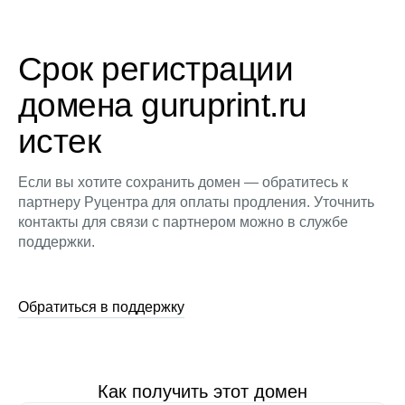
Срок регистрации
домена guruprint.ru
истек
Если вы хотите сохранить домен — обратитесь к
партнеру Руцентра для оплаты продления. Уточнить
контакты для связи с партнером можно в службе
поддержки.
Обратиться в поддержку
Как получить этот домен