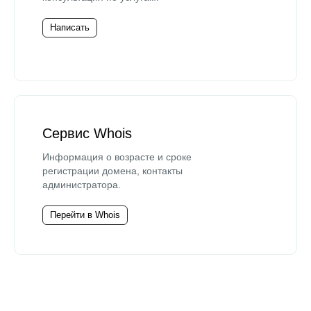
Написать
Сервис Whois
Информация о возрасте и сроке
регистрации домена, контакты
администратора.
Перейти в Whois