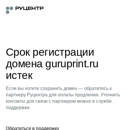
Срок регистрации
домена guruprint.ru
истек
Если вы хотите сохранить домен — обратитесь к
партнеру Руцентра для оплаты продления. Уточнить
контакты для связи с партнером можно в службе
поддержки.
Обратиться в поддержку