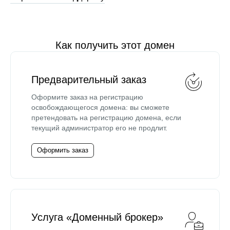
Как получить этот домен
Предварительный заказ
Оформите заказ на регистрацию
освобождающегося домена: вы сможете
претендовать на регистрацию домена, если
текущий администратор его не продлит.
Оформить заказ
Услуга «Доменный брокер»