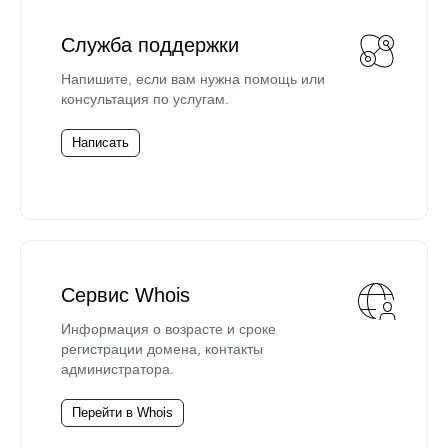
Служба поддержки
Напишите, если вам нужна помощь или
консультация по услугам.
Написать
Сервис Whois
Информация о возрасте и сроке
регистрации домена, контакты
администратора.
Перейти в Whois