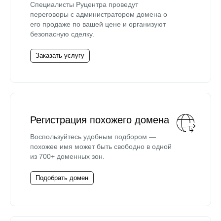
Специалисты Руцентра проведут
переговоры с администратором домена о
его продаже по вашей цене и организуют
безопасную сделку.
Заказать услугу
Регистрация похожего домена
Воспользуйтесь удобным подбором —
похожее имя может быть свободно в одной
из 700+ доменных зон.
Подобрать домен