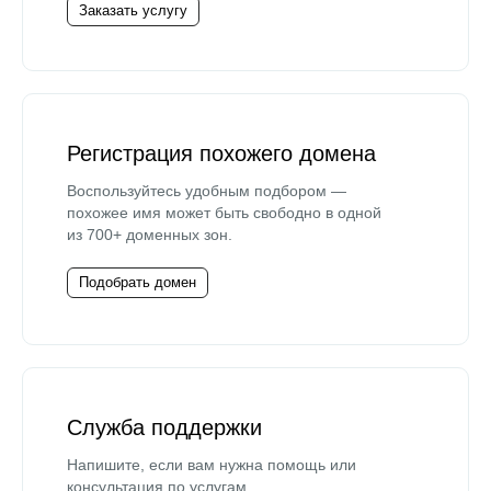
Заказать услугу
Регистрация похожего домена
Воспользуйтесь удобным подбором —
похожее имя может быть свободно в одной
из 700+ доменных зон.
Подобрать домен
Служба поддержки
Напишите, если вам нужна помощь или
консультация по услугам.