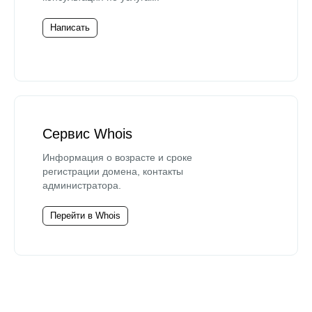
Написать
Сервис Whois
Информация о возрасте и сроке
регистрации домена, контакты
администратора.
Перейти в Whois