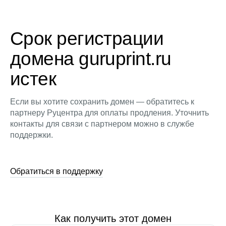
Срок регистрации
домена guruprint.ru
истек
Если вы хотите сохранить домен — обратитесь к
партнеру Руцентра для оплаты продления. Уточнить
контакты для связи с партнером можно в службе
поддержки.
Обратиться в поддержку
Как получить этот домен