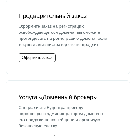
Предварительный заказ
Оформите заказ на регистрацию
освобождающегося домена: вы сможете
претендовать на регистрацию домена, если
текущий администратор его не продлит.
Оформить заказ
Услуга «Доменный брокер»
Специалисты Руцентра проведут
переговоры с администратором домена о
его продаже по вашей цене и организуют
безопасную сделку.