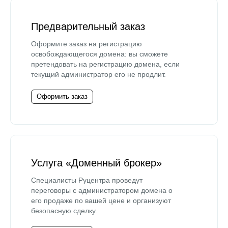
Предварительный заказ
Оформите заказ на регистрацию
освобождающегося домена: вы сможете
претендовать на регистрацию домена, если
текущий администратор его не продлит.
Оформить заказ
Услуга «Доменный брокер»
Специалисты Руцентра проведут
переговоры с администратором домена о
его продаже по вашей цене и организуют
безопасную сделку.