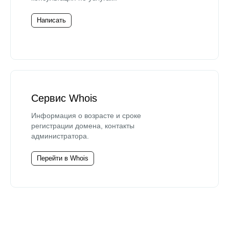
Написать
Сервис Whois
Информация о возрасте и сроке
регистрации домена, контакты
администратора.
Перейти в Whois