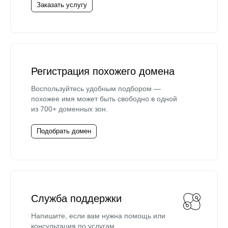
Заказать услугу
Регистрация похожего домена
Воспользуйтесь удобным подбором —
похожее имя может быть свободно в одной
из 700+ доменных зон.
Подобрать домен
Служба поддержки
Напишите, если вам нужна помощь или
консультация по услугам.