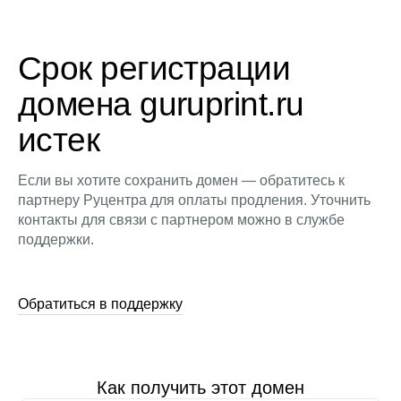
Срок регистрации
домена guruprint.ru
истек
Если вы хотите сохранить домен — обратитесь к
партнеру Руцентра для оплаты продления. Уточнить
контакты для связи с партнером можно в службе
поддержки.
Обратиться в поддержку
Как получить этот домен