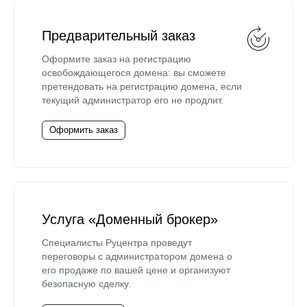
Предварительный заказ
Оформите заказ на регистрацию
освобождающегося домена: вы сможете
претендовать на регистрацию домена, если
текущий администратор его не продлит.
Оформить заказ
Услуга «Доменный брокер»
Специалисты Руцентра проведут
переговоры с администратором домена о
его продаже по вашей цене и организуют
безопасную сделку.