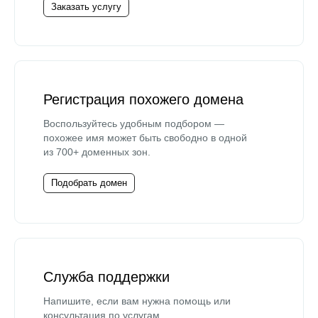
Заказать услугу
Регистрация похожего домена
Воспользуйтесь удобным подбором —
похожее имя может быть свободно в одной
из 700+ доменных зон.
Подобрать домен
Служба поддержки
Напишите, если вам нужна помощь или
консультация по услугам.