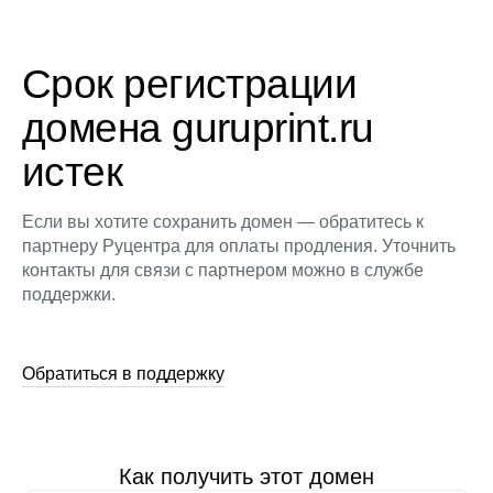
Срок регистрации
домена guruprint.ru
истек
Если вы хотите сохранить домен — обратитесь к
партнеру Руцентра для оплаты продления. Уточнить
контакты для связи с партнером можно в службе
поддержки.
Обратиться в поддержку
Как получить этот домен