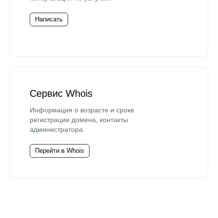
Написать
Сервис Whois
Информация о возрасте и сроке
регистрации домена, контакты
администратора.
Перейти в Whois