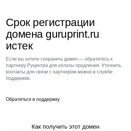
Срок регистрации
домена guruprint.ru
истек
Если вы хотите сохранить домен — обратитесь к
партнеру Руцентра для оплаты продления. Уточнить
контакты для связи с партнером можно в службе
поддержки.
Обратиться в поддержку
Как получить этот домен