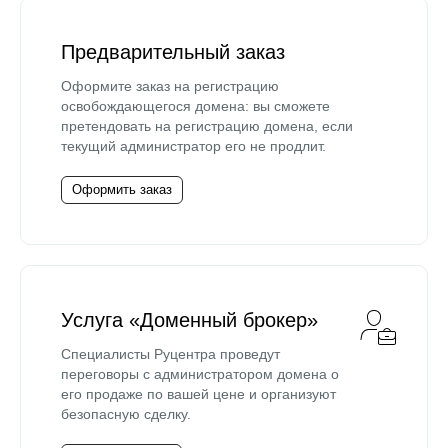
Предварительный заказ
Оформите заказ на регистрацию
освобождающегося домена: вы сможете
претендовать на регистрацию домена, если
текущий администратор его не продлит.
Оформить заказ
Услуга «Доменный брокер»
Специалисты Руцентра проведут
переговоры с администратором домена о
его продаже по вашей цене и организуют
безопасную сделку.