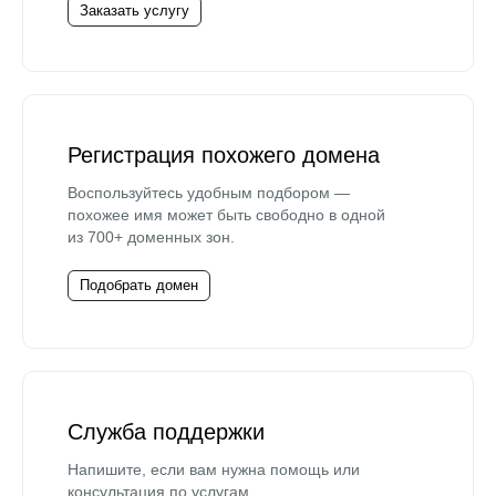
Заказать услугу
Регистрация похожего домена
Воспользуйтесь удобным подбором —
похожее имя может быть свободно в одной
из 700+ доменных зон.
Подобрать домен
Служба поддержки
Напишите, если вам нужна помощь или
консультация по услугам.