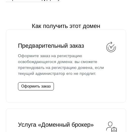
Как получить этот домен
Предварительный заказ
Оформите заказ на регистрацию
освобождающегося домена: вы сможете
претендовать на регистрацию домена, если
текущий администратор его не продлит.
Оформить заказ
Услуга «Доменный брокер»