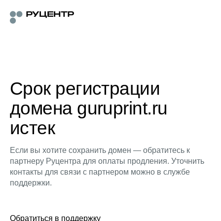
Срок регистрации
домена guruprint.ru
истек
Если вы хотите сохранить домен — обратитесь к
партнеру Руцентра для оплаты продления. Уточнить
контакты для связи с партнером можно в службе
поддержки.
Обратиться в поддержку