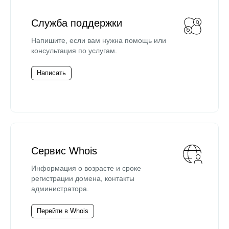
Служба поддержки
Напишите, если вам нужна помощь или
консультация по услугам.
Написать
Сервис Whois
Информация о возрасте и сроке
регистрации домена, контакты
администратора.
Перейти в Whois