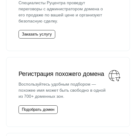
Специалисты Руцентра проведут
переговоры с администратором домена о
его продаже по вашей цене и организуют
безопасную сделку.
Заказать услугу
Регистрация похожего домена
Воспользуйтесь удобным подбором —
похожее имя может быть свободно в одной
из 700+ доменных зон.
Подобрать домен