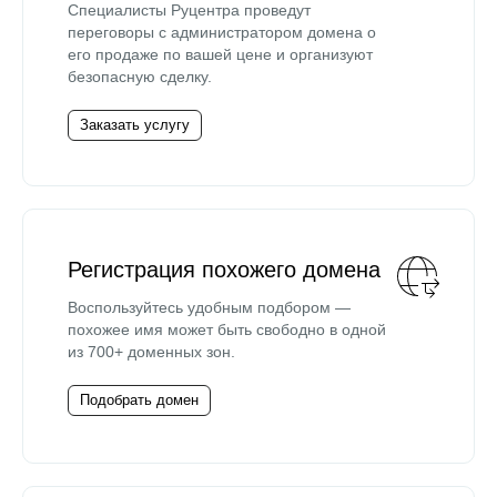
Специалисты Руцентра проведут
переговоры с администратором домена о
его продаже по вашей цене и организуют
безопасную сделку.
Заказать услугу
Регистрация похожего домена
Воспользуйтесь удобным подбором —
похожее имя может быть свободно в одной
из 700+ доменных зон.
Подобрать домен