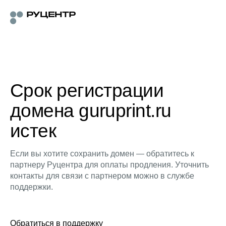
Срок регистрации
домена guruprint.ru
истек
Если вы хотите сохранить домен — обратитесь к
партнеру Руцентра для оплаты продления. Уточнить
контакты для связи с партнером можно в службе
поддержки.
Обратиться в поддержку