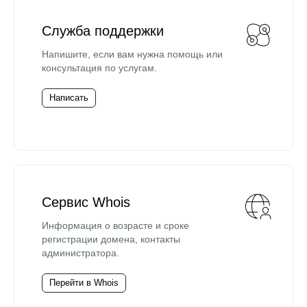
Служба поддержки
Напишите, если вам нужна помощь или
консультация по услугам.
Написать
Сервис Whois
Информация о возрасте и сроке
регистрации домена, контакты
администратора.
Перейти в Whois