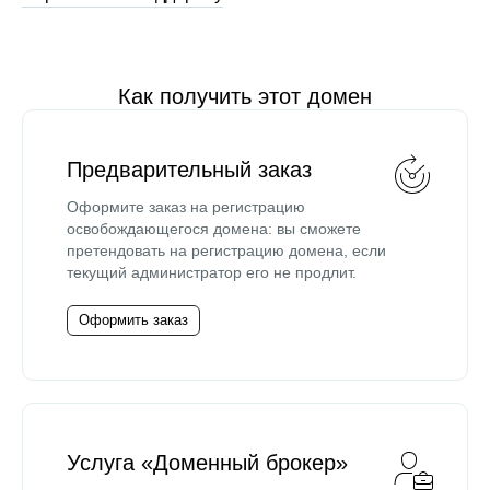
Как получить этот домен
Предварительный заказ
Оформите заказ на регистрацию
освобождающегося домена: вы сможете
претендовать на регистрацию домена, если
текущий администратор его не продлит.
Оформить заказ
Услуга «Доменный брокер»