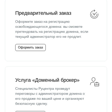
Предварительный заказ
Оформите заказ на регистрацию
освобождающегося домена: вы сможете
претендовать на регистрацию домена, если
текущий администратор его не продлит.
Оформить заказ
Услуга «Доменный брокер»
Специалисты Руцентра проведут
переговоры с администратором домена о
его продаже по вашей цене и организуют
безопасную сделку.