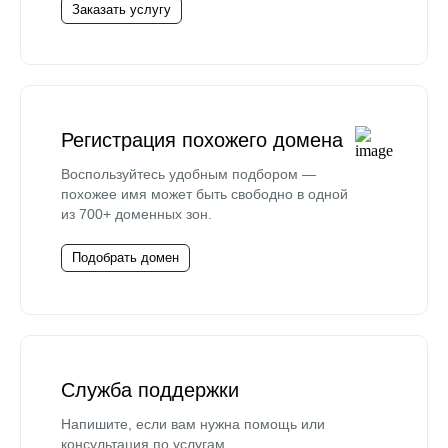
Заказать услугу
Регистрация похожего домена
Воспользуйтесь удобным подбором —
похожее имя может быть свободно в одной
из 700+ доменных зон.
Подобрать домен
Служба поддержки
Напишите, если вам нужна помощь или
консультация по услугам.