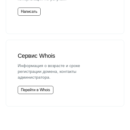
Написать
Сервис Whois
Информация о возрасте и сроке
регистрации домена, контакты
администратора.
Перейти в Whois