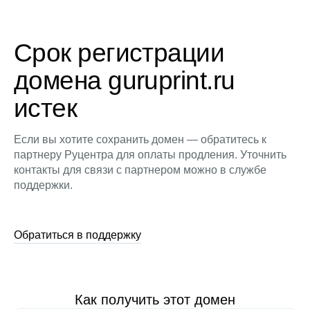
Срок регистрации
домена guruprint.ru
истек
Если вы хотите сохранить домен — обратитесь к
партнеру Руцентра для оплаты продления. Уточнить
контакты для связи с партнером можно в службе
поддержки.
Обратиться в поддержку
Как получить этот домен