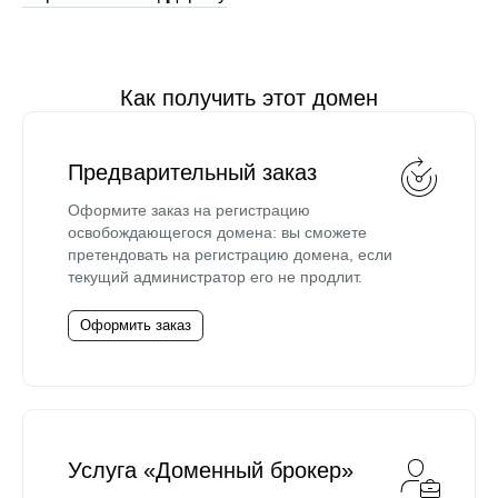
Как получить этот домен
Предварительный заказ
Оформите заказ на регистрацию
освобождающегося домена: вы сможете
претендовать на регистрацию домена, если
текущий администратор его не продлит.
Оформить заказ
Услуга «Доменный брокер»