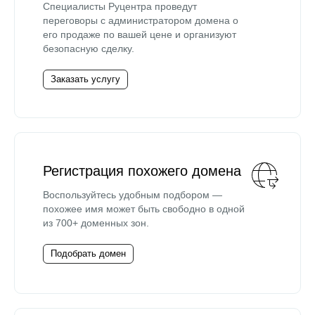
Специалисты Руцентра проведут
переговоры с администратором домена о
его продаже по вашей цене и организуют
безопасную сделку.
Заказать услугу
Регистрация похожего домена
Воспользуйтесь удобным подбором —
похожее имя может быть свободно в одной
из 700+ доменных зон.
Подобрать домен