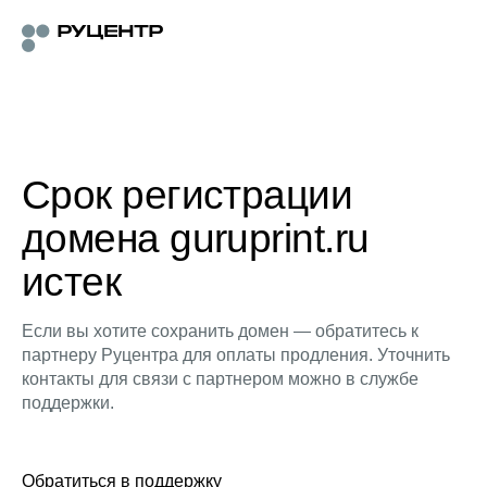
Срок регистрации
домена guruprint.ru
истек
Если вы хотите сохранить домен — обратитесь к
партнеру Руцентра для оплаты продления. Уточнить
контакты для связи с партнером можно в службе
поддержки.
Обратиться в поддержку