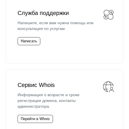
Служба поддержки
Напишите, если вам нужна помощь или
консультация по услугам.
Написать
Сервис Whois
Информация о возрасте и сроке
регистрации домена, контакты
администратора.
Перейти в Whois