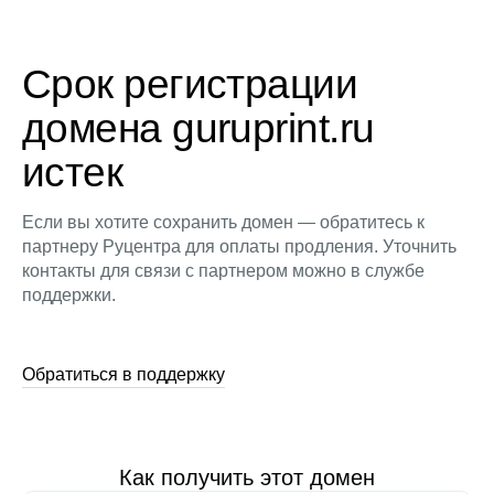
Срок регистрации
домена guruprint.ru
истек
Если вы хотите сохранить домен — обратитесь к
партнеру Руцентра для оплаты продления. Уточнить
контакты для связи с партнером можно в службе
поддержки.
Обратиться в поддержку
Как получить этот домен