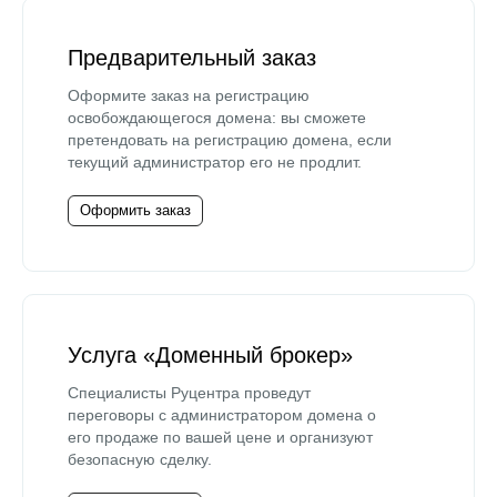
Предварительный заказ
Оформите заказ на регистрацию
освобождающегося домена: вы сможете
претендовать на регистрацию домена, если
текущий администратор его не продлит.
Оформить заказ
Услуга «Доменный брокер»
Специалисты Руцентра проведут
переговоры с администратором домена о
его продаже по вашей цене и организуют
безопасную сделку.