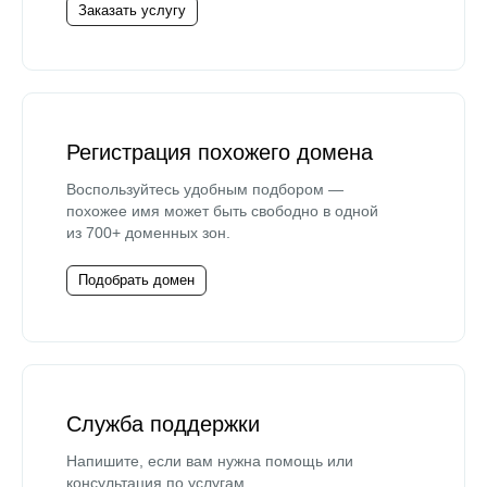
Заказать услугу
Регистрация похожего домена
Воспользуйтесь удобным подбором —
похожее имя может быть свободно в одной
из 700+ доменных зон.
Подобрать домен
Служба поддержки
Напишите, если вам нужна помощь или
консультация по услугам.