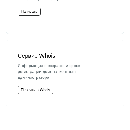
Написать
Сервис Whois
Информация о возрасте и сроке
регистрации домена, контакты
администратора.
Перейти в Whois