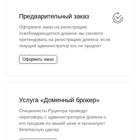
Предварительный заказ
Оформите заказ на регистрацию
освобождающегося домена: вы сможете
претендовать на регистрацию домена, если
текущий администратор его не продлит.
Оформить заказ
Услуга «Доменный брокер»
Специалисты Руцентра проведут
переговоры с администратором домена о
его продаже по вашей цене и организуют
безопасную сделку.