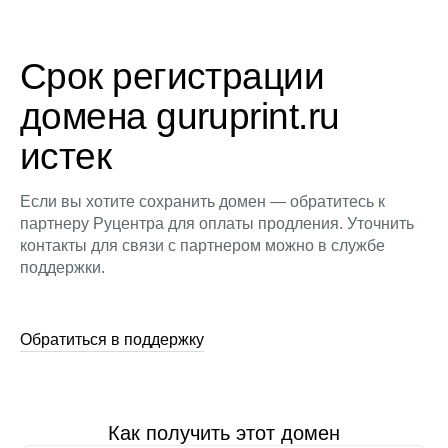
Срок регистрации
домена guruprint.ru
истек
Если вы хотите сохранить домен — обратитесь к
партнеру Руцентра для оплаты продления. Уточнить
контакты для связи с партнером можно в службе
поддержки.
Обратиться в поддержку
Как получить этот домен