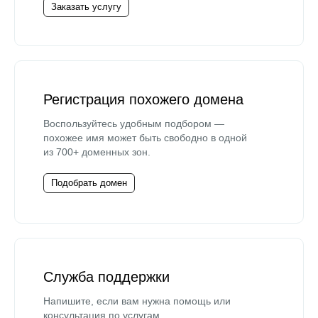
Заказать услугу
Регистрация похожего домена
Воспользуйтесь удобным подбором —
похожее имя может быть свободно в одной
из 700+ доменных зон.
Подобрать домен
Служба поддержки
Напишите, если вам нужна помощь или
консультация по услугам.