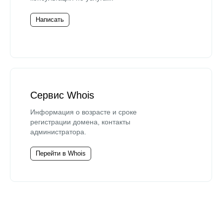
Написать
Сервис Whois
Информация о возрасте и сроке
регистрации домена, контакты
администратора.
Перейти в Whois